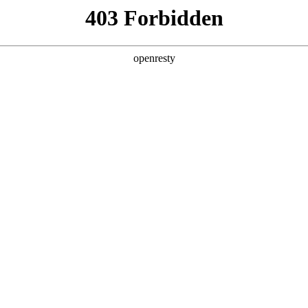
产品及服务
行业解决方案
合作伙伴
投资者关系