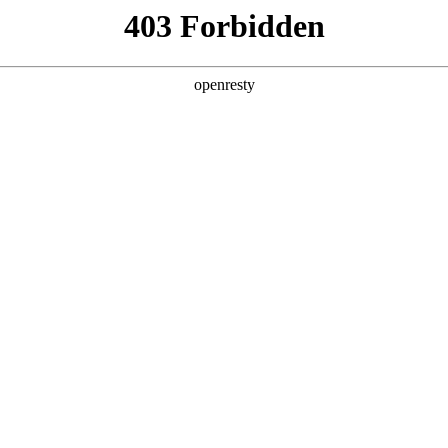
产品及服务
行业解决方案
合作伙伴
投资者关系