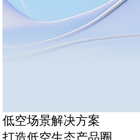
低空场景解决方案
打造低空生态产品圈