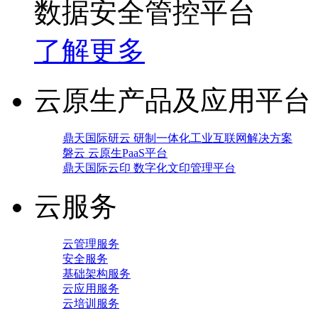
数据安全管控平台
了解更多
云原生产品及应用平台
鼎天国际研云 研制一体化工业互联网解决方案
磐云 云原生PaaS平台
鼎天国际云印 数字化文印管理平台
云服务
云管理服务
安全服务
基础架构服务
云应用服务
云培训服务