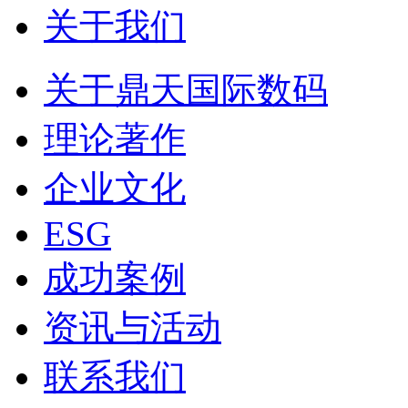
关于我们
关于鼎天国际数码
理论著作
企业文化
ESG
成功案例
资讯与活动
联系我们