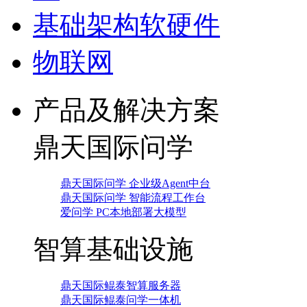
基础架构软硬件
物联网
产品及解决方案
鼎天国际问学
鼎天国际问学 企业级Agent中台
鼎天国际问学 智能流程工作台
爱问学 PC本地部署大模型
智算基础设施
鼎天国际鲲泰智算服务器
鼎天国际鲲泰问学一体机