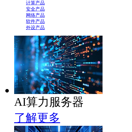
计算产品
安全产品
网络产品
软件产品
外设产品
AI算力服务器
了解更多