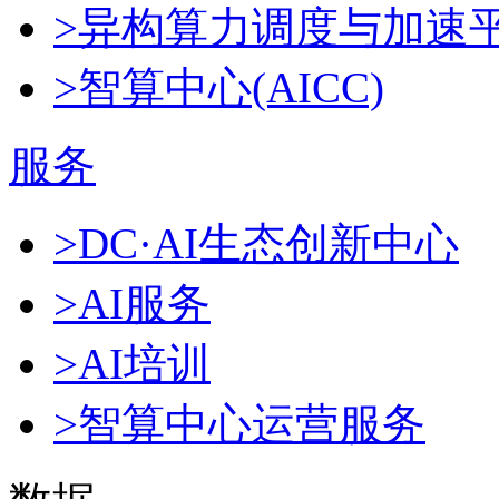
>异构算力调度与加速
>智算中心(AICC)
服务
>DC·AI生态创新中心
>AI服务
>AI培训
>智算中心运营服务