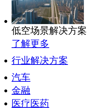
低空场景解决方案
了解更多
行业解决方案
汽车
金融
医疗医药