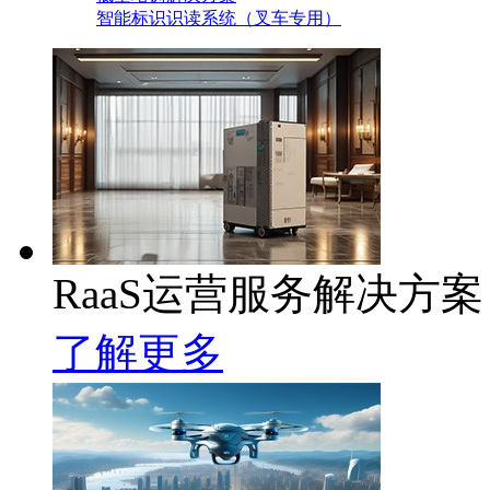
智能标识识读系统（叉车专用）
RaaS运营服务解决方案
了解更多