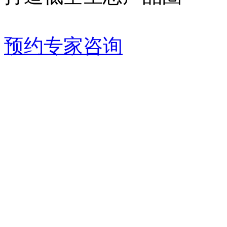
预约专家咨询