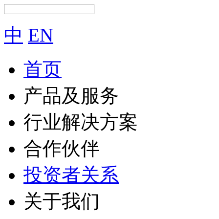
中
EN
首页
产品及服务
行业解决方案
合作伙伴
投资者关系
关于我们