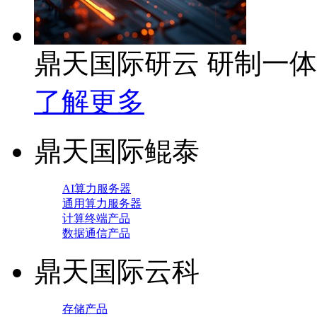
鼎天国际研云 研制一
了解更多
鼎天国际鲲泰
AI算力服务器
通用算力服务器
计算终端产品
数据通信产品
鼎天国际云科
存储产品