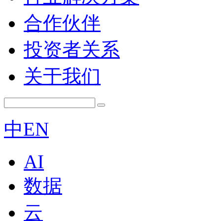
合作伙伴
投资者关系
关于我们
中
EN
AI
数据
云