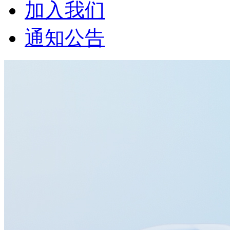
加入我们
通知公告