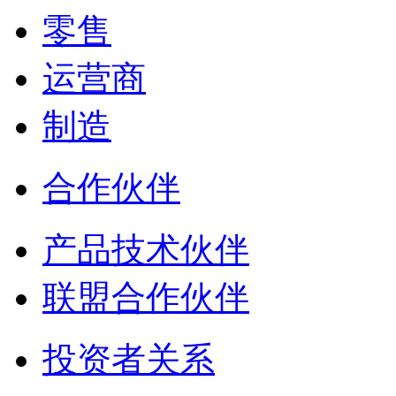
零售
运营商
制造
合作伙伴
产品技术伙伴
联盟合作伙伴
投资者关系