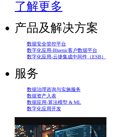
了解更多
产品及解决方案
数据安全管控平台
数字化应用-Bluenic客户数据平台
数字化应用-云捷集成中间件（ESB）
服务
数据治理咨询与实施服务
数据资产入表
数据应用-算法模型 & ML
数字化应用开发