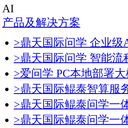
AI
产品及解决方案
>鼎天国际问学 企业级A
>鼎天国际问学 智能流
>爱问学 PC本地部署
>鼎天国际鲲泰智算服
>鼎天国际鲲泰问学一
>鼎天国际鲲泰问学一体机