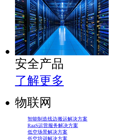
安全产品
了解更多
物联网
智能制造线边搬运解决方案
RaaS运营服务解决方案
低空场景解决方案
低空培训解决方案