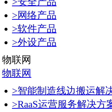
>安全产品
>网络产品
>软件产品
>外设产品
物联网
物联网
>智能制造线边搬运解
>RaaS运营服务解决方