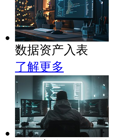
数据资产入表
了解更多