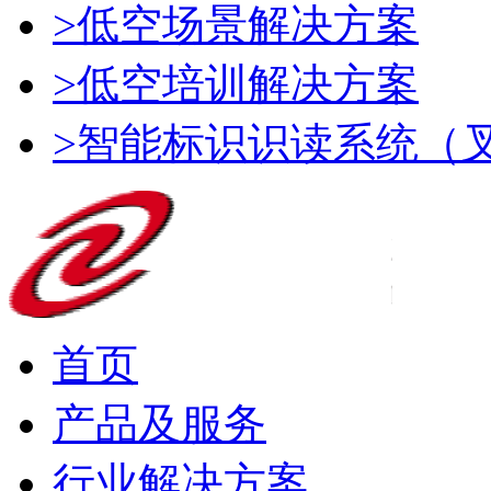
>低空场景解决方案
>低空培训解决方案
>智能标识识读系统（
首页
产品及服务
行业解决方案