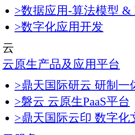
>数据应用-算法模型 & 
>数字化应用开发
云
云原生产品及应用平台
>鼎天国际研云 研制
>磐云 云原生PaaS平台
>鼎天国际云印 数字化