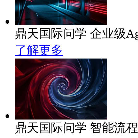
鼎天国际问学 企业级Ag
了解更多
鼎天国际问学 智能流