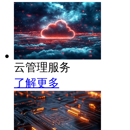
云管理服务
了解更多