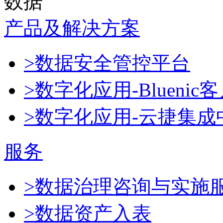
数据
产品及解决方案
>数据安全管控平台
>数字化应用-Blueni
>数字化应用-云捷集成
服务
>数据治理咨询与实施
>数据资产入表