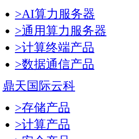
>AI算力服务器
>通用算力服务器
>计算终端产品
>数据通信产品
鼎天国际云科
>存储产品
>计算产品